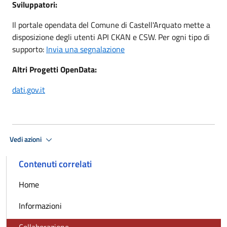
Sviluppatori:
Il portale opendata del Comune di Castell'Arquato mette a
disposizione degli utenti API CKAN e CSW. Per ogni tipo di
supporto:
Invia una segnalazione
Altri Progetti OpenData:
dati.gov.it
Vedi azioni
Contenuti correlati
Home
Informazioni